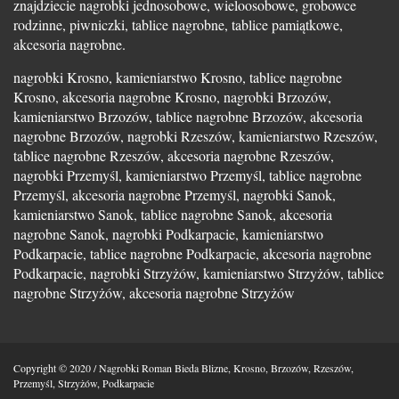
znajdziecie nagrobki jednosobowe, wieloosobowe, grobowce
rodzinne, piwniczki, tablice nagrobne, tablice pamiątkowe,
akcesoria nagrobne.
nagrobki Krosno, kamieniarstwo Krosno, tablice nagrobne
Krosno, akcesoria nagrobne Krosno, nagrobki Brzozów,
kamieniarstwo Brzozów, tablice nagrobne Brzozów, akcesoria
nagrobne Brzozów, nagrobki Rzeszów, kamieniarstwo Rzeszów,
tablice nagrobne Rzeszów, akcesoria nagrobne Rzeszów,
nagrobki Przemyśl, kamieniarstwo Przemyśl, tablice nagrobne
Przemyśl, akcesoria nagrobne Przemyśl, nagrobki Sanok,
kamieniarstwo Sanok, tablice nagrobne Sanok, akcesoria
nagrobne Sanok, nagrobki Podkarpacie, kamieniarstwo
Podkarpacie, tablice nagrobne Podkarpacie, akcesoria nagrobne
Podkarpacie, nagrobki Strzyżów, kamieniarstwo Strzyżów, tablice
nagrobne Strzyżów, akcesoria nagrobne Strzyżów
Copyright © 2020 / Nagrobki Roman Bieda Blizne, Krosno, Brzozów, Rzeszów,
Przemyśl, Strzyżów, Podkarpacie