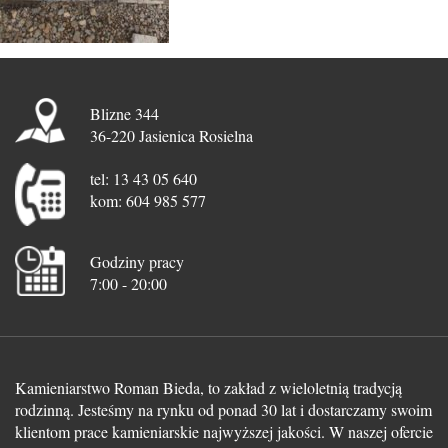
Blizne 344
36-220 Jasienica Rosielna
tel: 13 43 05 640
kom: 604 985 577
Godziny pracy
7:00 - 20:00
Kamieniarstwo Roman Bieda, to zakład z wieloletnią tradycją
rodzinną. Jesteśmy na rynku od ponad 30 lat i dostarczamy swoim
klientom prace kamieniarskie najwyższej jakości. W naszej ofercie