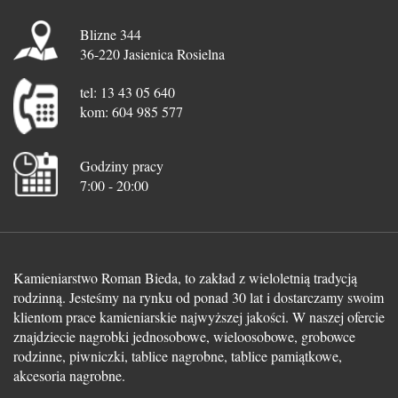
Blizne 344
36-220 Jasienica Rosielna
tel: 13 43 05 640
kom: 604 985 577
Godziny pracy
7:00 - 20:00
Kamieniarstwo Roman Bieda, to zakład z wieloletnią tradycją
rodzinną. Jesteśmy na rynku od ponad 30 lat i dostarczamy swoim
klientom prace kamieniarskie najwyższej jakości. W naszej ofercie
znajdziecie nagrobki jednosobowe, wieloosobowe, grobowce
rodzinne, piwniczki, tablice nagrobne, tablice pamiątkowe,
akcesoria nagrobne.