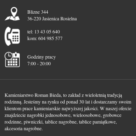
Blizne 344
36-220 Jasienica Rosielna
tel: 13 43 05 640
kom: 604 985 577
Godziny pracy
7:00 - 20:00
Kamieniarstwo Roman Bieda, to zakład z wieloletnią tradycją
rodzinną. Jesteśmy na rynku od ponad 30 lat i dostarczamy swoim
klientom prace kamieniarskie najwyższej jakości. W naszej ofercie
znajdziecie nagrobki jednosobowe, wieloosobowe, grobowce
rodzinne, piwniczki, tablice nagrobne, tablice pamiątkowe,
akcesoria nagrobne.