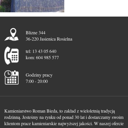
Blizne 344
36-220 Jasienica Rosielna
tel: 13 43 05 640
kom: 604 985 577
Godziny pracy
7:00 - 20:00
Kamieniarstwo Roman Bieda, to zakład z wieloletnią tradycją
rodzinną. Jesteśmy na rynku od ponad 30 lat i dostarczamy swoim
klientom prace kamieniarskie najwyższej jakości. W naszej ofercie