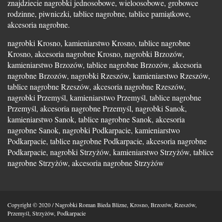
znajdziecie nagrobki jednosobowe, wieloosobowe, grobowce
rodzinne, piwniczki, tablice nagrobne, tablice pamiątkowe,
akcesoria nagrobne.
nagrobki Krosno, kamieniarstwo Krosno, tablice nagrobne
Krosno, akcesoria nagrobne Krosno, nagrobki Brzozów,
kamieniarstwo Brzozów, tablice nagrobne Brzozów, akcesoria
nagrobne Brzozów, nagrobki Rzeszów, kamieniarstwo Rzeszów,
tablice nagrobne Rzeszów, akcesoria nagrobne Rzeszów,
nagrobki Przemyśl, kamieniarstwo Przemyśl, tablice nagrobne
Przemyśl, akcesoria nagrobne Przemyśl, nagrobki Sanok,
kamieniarstwo Sanok, tablice nagrobne Sanok, akcesoria
nagrobne Sanok, nagrobki Podkarpacie, kamieniarstwo
Podkarpacie, tablice nagrobne Podkarpacie, akcesoria nagrobne
Podkarpacie, nagrobki Strzyżów, kamieniarstwo Strzyżów, tablice
nagrobne Strzyżów, akcesoria nagrobne Strzyżów
Copyright © 2020 / Nagrobki Roman Bieda Blizne, Krosno, Brzozów, Rzeszów,
Przemyśl, Strzyżów, Podkarpacie