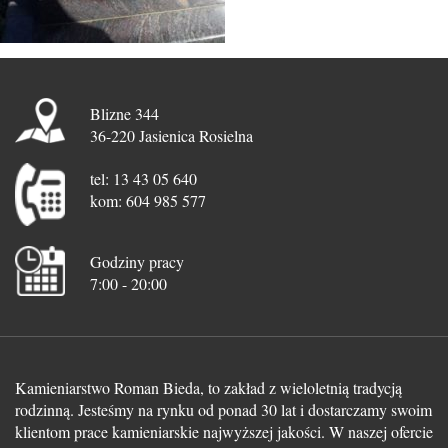
Blizne 344
36-220 Jasienica Rosielna
tel: 13 43 05 640
kom: 604 985 577
Godziny pracy
7:00 - 20:00
Kamieniarstwo Roman Bieda, to zakład z wieloletnią tradycją
rodzinną. Jesteśmy na rynku od ponad 30 lat i dostarczamy swoim
klientom prace kamieniarskie najwyższej jakości. W naszej ofercie