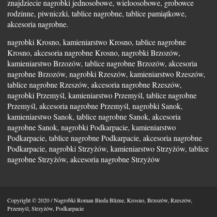
znajdziecie nagrobki jednosobowe, wieloosobowe, grobowce
rodzinne, piwniczki, tablice nagrobne, tablice pamiątkowe,
akcesoria nagrobne.
nagrobki Krosno, kamieniarstwo Krosno, tablice nagrobne
Krosno, akcesoria nagrobne Krosno, nagrobki Brzozów,
kamieniarstwo Brzozów, tablice nagrobne Brzozów, akcesoria
nagrobne Brzozów, nagrobki Rzeszów, kamieniarstwo Rzeszów,
tablice nagrobne Rzeszów, akcesoria nagrobne Rzeszów,
nagrobki Przemyśl, kamieniarstwo Przemyśl, tablice nagrobne
Przemyśl, akcesoria nagrobne Przemyśl, nagrobki Sanok,
kamieniarstwo Sanok, tablice nagrobne Sanok, akcesoria
nagrobne Sanok, nagrobki Podkarpacie, kamieniarstwo
Podkarpacie, tablice nagrobne Podkarpacie, akcesoria nagrobne
Podkarpacie, nagrobki Strzyżów, kamieniarstwo Strzyżów, tablice
nagrobne Strzyżów, akcesoria nagrobne Strzyżów
Copyright © 2020 / Nagrobki Roman Bieda Blizne, Krosno, Brzozów, Rzeszów,
Przemyśl, Strzyżów, Podkarpacie