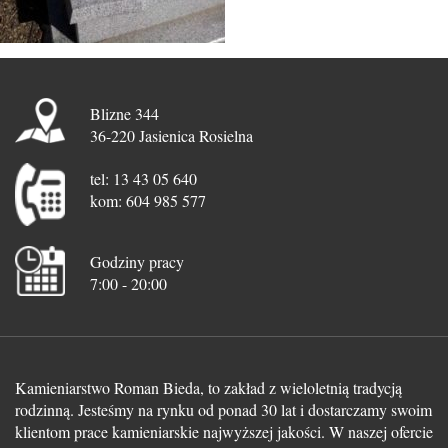
Blizne 344
36-220 Jasienica Rosielna
tel: 13 43 05 640
kom: 604 985 577
Godziny pracy
7:00 - 20:00
Kamieniarstwo Roman Bieda, to zakład z wieloletnią tradycją
rodzinną. Jesteśmy na rynku od ponad 30 lat i dostarczamy swoim
klientom prace kamieniarskie najwyższej jakości. W naszej ofercie