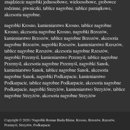
znajdziecie nagrobki jednosobowe, wieloosobowe, grobowce
rodzinne, piwniczki, tablice nagrobne, tablice pamiątkowe,
akcesoria nagrobne.
nagrobki Krosno, kamieniarstwo Krosno, tablice nagrobne
Krosno, akcesoria nagrobne Krosno, nagrobki Brzozów,
kamieniarstwo Brzozów, tablice nagrobne Brzozów, akcesoria
nagrobne Brzozów, nagrobki Rzeszów, kamieniarstwo Rzeszów,
tablice nagrobne Rzeszów, akcesoria nagrobne Rzeszów,
nagrobki Przemyśl, kamieniarstwo Przemyśl, tablice nagrobne
Przemyśl, akcesoria nagrobne Przemyśl, nagrobki Sanok,
kamieniarstwo Sanok, tablice nagrobne Sanok, akcesoria
nagrobne Sanok, nagrobki Podkarpacie, kamieniarstwo
Podkarpacie, tablice nagrobne Podkarpacie, akcesoria nagrobne
Podkarpacie, nagrobki Strzyżów, kamieniarstwo Strzyżów, tablice
nagrobne Strzyżów, akcesoria nagrobne Strzyżów
Copyright © 2020 / Nagrobki Roman Bieda Blizne, Krosno, Brzozów, Rzeszów,
Przemyśl, Strzyżów, Podkarpacie