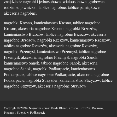
znajdziecie nagrobki jednosobowe, wieloosobowe, grobowce
rodzinne, piwniczki, tablice nagrobne, tablice pamiątkowe,
akcesoria nagrobne.
nagrobki Krosno, kamieniarstwo Krosno, tablice nagrobne
Krosno, akcesoria nagrobne Krosno, nagrobki Brzozów,
kamieniarstwo Brzozów, tablice nagrobne Brzozów, akcesoria
nagrobne Brzozów, nagrobki Rzeszów, kamieniarstwo Rzeszów,
tablice nagrobne Rzeszów, akcesoria nagrobne Rzeszów,
nagrobki Przemyśl, kamieniarstwo Przemyśl, tablice nagrobne
Przemyśl, akcesoria nagrobne Przemyśl, nagrobki Sanok,
kamieniarstwo Sanok, tablice nagrobne Sanok, akcesoria
nagrobne Sanok, nagrobki Podkarpacie, kamieniarstwo
Podkarpacie, tablice nagrobne Podkarpacie, akcesoria nagrobne
Podkarpacie, nagrobki Strzyżów, kamieniarstwo Strzyżów, tablice
nagrobne Strzyżów, akcesoria nagrobne Strzyżów
Copyright © 2020 / Nagrobki Roman Bieda Blizne, Krosno, Brzozów, Rzeszów,
Przemyśl, Strzyżów, Podkarpacie