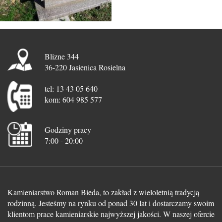
Blizne 344
36-220 Jasienica Rosielna
tel: 13 43 05 640
kom: 604 985 577
Godziny pracy
7:00 - 20:00
Kamieniarstwo Roman Bieda, to zakład z wieloletnią tradycją
rodzinną. Jesteśmy na rynku od ponad 30 lat i dostarczamy swoim
klientom prace kamieniarskie najwyższej jakości. W naszej ofercie